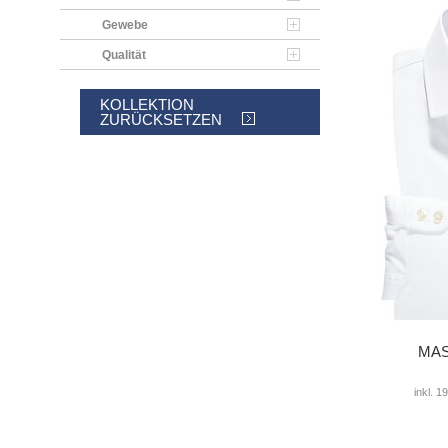
Gewebe
Qualität
KOLLEKTION
ZURÜCKSETZEN
MAS
inkl. 