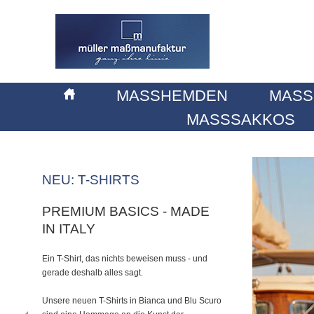
MASSHEMDEN
MASS
MASSSAKKOS
NEU: T-SHIRTS
PREMIUM BASICS - MADE
IN ITALY
Ein T-Shirt, das nichts beweisen muss - und
gerade deshalb alles sagt.
Unsere neuen T-Shirts in Bianca und Blu Scuro