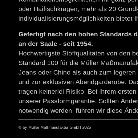
oder Haifischkragen, mehr als 20 Grund
individualisierungsmöglichkeiten bietet
Gefertigt nach den hohen Standards 
an der Saale - seit 1954.
Hochwertigste Stoffqualitäten von den 
Standard 100 für die Müller Maßmanuf
Jeans oder Chino als auch zum legeren 
und zur exklusiven Abendgarderobe. Das
tragen keinerlei Risiko. Bei Ihrem erst
unserer Passformgarantie. Sollten Än
notwendig werden, führen wir diese Ände
© by Müller Maßmanufaktur GmbH 2026