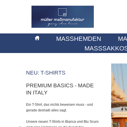
MASSHEMDEN
MA
MASSSAKKOS
NEU: T-SHIRTS
PREMIUM BASICS - MADE
IN ITALY
Ein T-Shirt, das nichts beweisen muss - und
gerade deshalb alles sagt.
Unsere neuen T-Shirts in Bianca und Blu Scuro