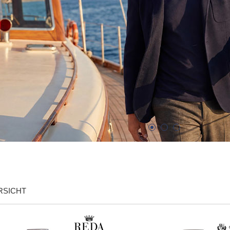
RSICHT