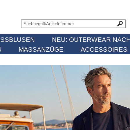
SSBLUSEN
NEU: OUTERWEAR NACH
MASSANZÜGE
ACCESSOIRES