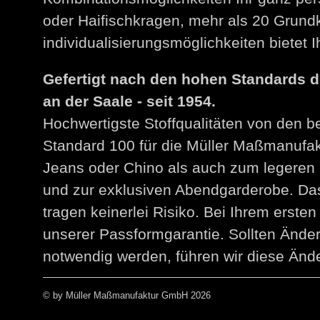
oder Haifischkragen, mehr als 20 Grund
individualisierungsmöglichkeiten bietet
Gefertigt nach den hohen Standards 
an der Saale - seit 1954.
Hochwertigste Stoffqualitäten von den 
Standard 100 für die Müller Maßmanuf
Jeans oder Chino als auch zum legeren 
und zur exklusiven Abendgarderobe. Das
tragen keinerlei Risiko. Bei Ihrem erst
unserer Passformgarantie. Sollten Än
notwendig werden, führen wir diese Ände
© by Müller Maßmanufaktur GmbH 2026