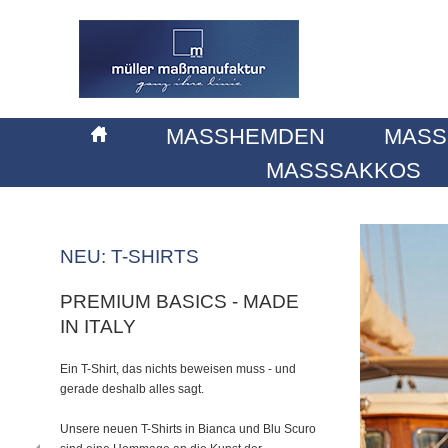
MASSHEMDEN
MASS
MASSSAKKOS
NEU: T-SHIRTS
PREMIUM BASICS - MADE
IN ITALY
Ein T-Shirt, das nichts beweisen muss - und
gerade deshalb alles sagt.
Unsere neuen T-Shirts in Bianca und Blu Scuro