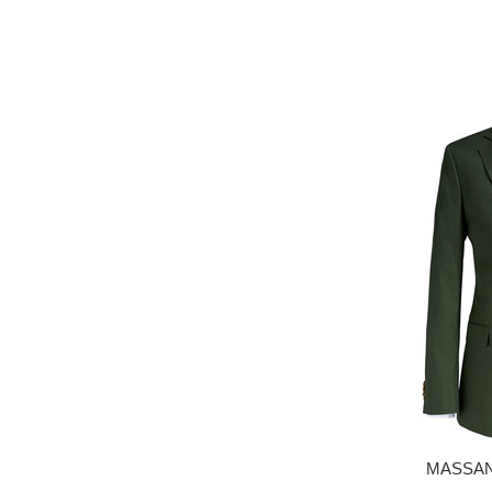
MASSANZ