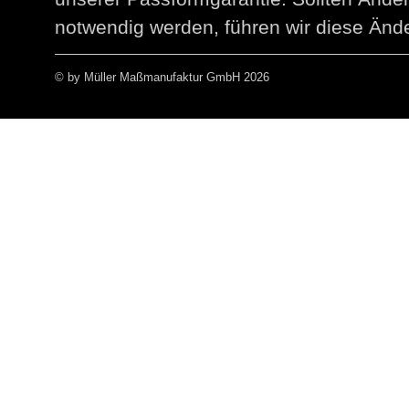
notwendig werden, führen wir diese Ände
© by Müller Maßmanufaktur GmbH 2026