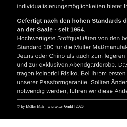
individualisierungsmöglichkeiten bietet
Gefertigt nach den hohen Standards 
an der Saale - seit 1954.
Hochwertigste Stoffqualitäten von den 
Standard 100 für die Müller Maßmanuf
Jeans oder Chino als auch zum legeren 
und zur exklusiven Abendgarderobe. Das
tragen keinerlei Risiko. Bei Ihrem erst
unserer Passformgarantie. Sollten Än
notwendig werden, führen wir diese Ände
© by Müller Maßmanufaktur GmbH 2026