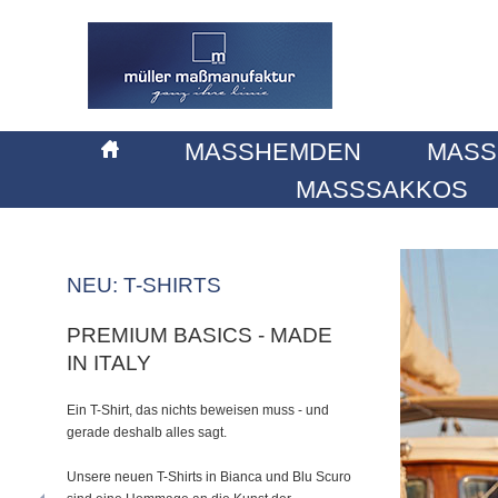
MASSHEMDEN
MASS
MASSSAKKOS
NEU: T-SHIRTS
PREMIUM BASICS - MADE
IN ITALY
Ein T-Shirt, das nichts beweisen muss - und
gerade deshalb alles sagt.
Unsere neuen T-Shirts in Bianca und Blu Scuro