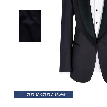
ZURÜCK ZUR AUSWAHL