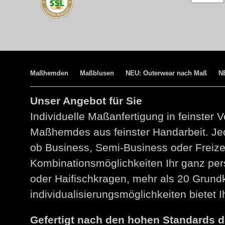
Maßhemden
Maßblusen
NEU: Outerwear nach Maß
N
Unser Angebot für Sie
Individuelle Maßanfertigung in feinster V
Maßhemdes aus feinster Handarbeit. Jed
ob Business, Semi-Business oder Freize
Kombinationsmöglichkeiten Ihr ganz per
oder Haifischkragen, mehr als 20 Grund
individualisierungsmöglichkeiten bietet
Gefertigt nach den hohen Standards 