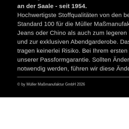
an der Saale - seit 1954.
Hochwertigste Stoffqualitäten von den 
Standard 100 für die Müller Maßmanuf
Jeans oder Chino als auch zum legeren 
und zur exklusiven Abendgarderobe. Das
tragen keinerlei Risiko. Bei Ihrem erst
unserer Passformgarantie. Sollten Än
notwendig werden, führen wir diese Ände
© by Müller Maßmanufaktur GmbH 2026