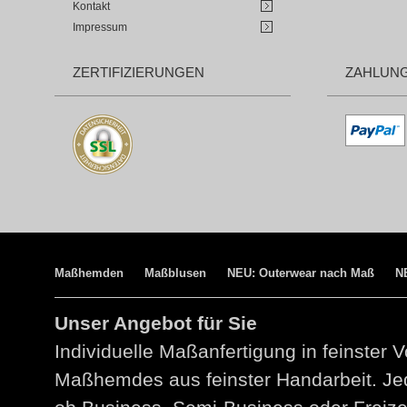
Kontakt
Impressum
ZERTIFIZIERUNGEN
ZAHLUN
Maßhemden
Maßblusen
NEU: Outerwear nach Maß
N
Unser Angebot für Sie
Individuelle Maßanfertigung in feinster V
Maßhemdes aus feinster Handarbeit. Jed