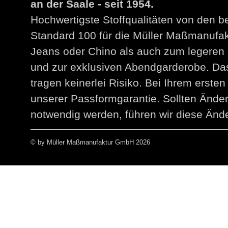
an der Saale - seit 1954.
Hochwertigste Stoffqualitäten von den 
Standard 100 für die Müller Maßmanuf
Jeans oder Chino als auch zum legeren 
und zur exklusiven Abendgarderobe. Das
tragen keinerlei Risiko. Bei Ihrem erst
unserer Passformgarantie. Sollten Än
notwendig werden, führen wir diese Ände
© by Müller Maßmanufaktur GmbH 2026