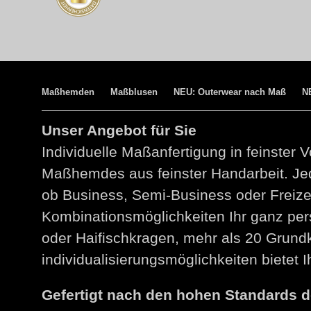
Maßhemden
Maßblusen
NEU: Outerwear nach Maß
N
Unser Angebot für Sie
Individuelle Maßanfertigung in feinster V
Maßhemdes aus feinster Handarbeit. Jed
ob Business, Semi-Business oder Freize
Kombinationsmöglichkeiten Ihr ganz per
oder Haifischkragen, mehr als 20 Grund
individualisierungsmöglichkeiten bietet
Gefertigt nach den hohen Standards 