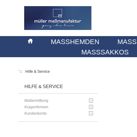
MASSHEMDEN
MASS
MASSSAKKOS
Hilfe & Service
HILFE & SERVICE
Maßermittlung
Kragenformen
Kundenkonto