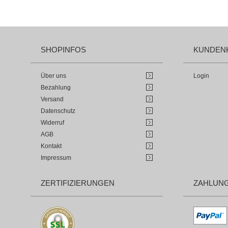
SHOPINFOS
KUNDEN
Über uns
Login
Bezahlung
Versand
Datenschutz
Widerruf
AGB
Kontakt
Impressum
ZERTIFIZIERUNGEN
ZAHLUN