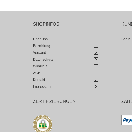
SHOPINFOS
KUN
Über uns
Login
Bezahlung
Versand
Datenschutz
Widerruf
AGB
Kontakt
Impressum
ZERTIFIZIERUNGEN
ZAH