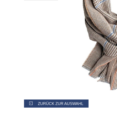
ZURÜCK ZUR AUSWAHL