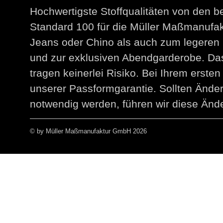
Hochwertigste Stoffqualitäten von den 
Standard 100 für die Müller Maßmanuf
Jeans oder Chino als auch zum legeren 
und zur exklusiven Abendgarderobe. Das
tragen keinerlei Risiko. Bei Ihrem erst
unserer Passformgarantie. Sollten Än
notwendig werden, führen wir diese Ände
© by Müller Maßmanufaktur GmbH 2026