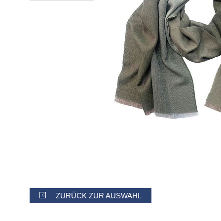
ZURÜCK ZUR AUSWAHL