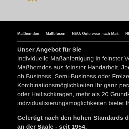
Maßhemden
Maßblusen
NEU: Outerwear nach Maß
N
Unser Angebot für Sie
Individuelle Maßanfertigung in feinster V
Maßhemdes aus feinster Handarbeit. Jed
ob Business, Semi-Business oder Freize
Kombinationsmöglichkeiten Ihr ganz per
oder Haifischkragen, mehr als 20 Grund
individualisierungsmöglichkeiten bietet
Gefertigt nach den hohen Standards 
an der Saale - seit 1954.