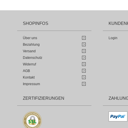
SHOPINFOS
KUNDEN
Über uns
Login
Bezahlung
Versand
Datenschutz
Widerruf
AGB
Kontakt
Impressum
ZERTIFIZIERUNGEN
ZAHLUN