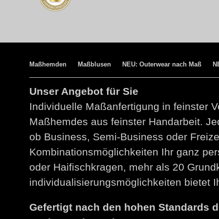
Maßhemden
Maßblusen
NEU: Outerwear nach Maß
N
Unser Angebot für Sie
Individuelle Maßanfertigung in feinster V
Maßhemdes aus feinster Handarbeit. Jed
ob Business, Semi-Business oder Freize
Kombinationsmöglichkeiten Ihr ganz per
oder Haifischkragen, mehr als 20 Grund
individualisierungsmöglichkeiten bietet
Gefertigt nach den hohen Standards 