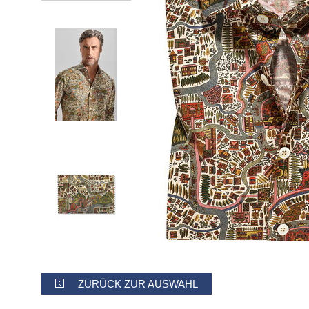
ZURÜCK ZUR AUSWAHL