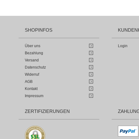
SHOPINFOS
KUNDEN
Über uns
Login
Bezahlung
Versand
Datenschutz
Widerruf
AGB
Kontakt
Impressum
ZERTIFIZIERUNGEN
ZAHLUN