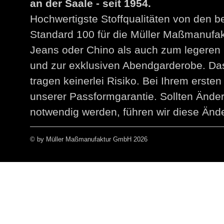
an der Saale - seit 1954.
Hochwertigste Stoffqualitäten von den 
Standard 100 für die Müller Maßmanuf
Jeans oder Chino als auch zum legeren 
und zur exklusiven Abendgarderobe. Das
tragen keinerlei Risiko. Bei Ihrem erst
unserer Passformgarantie. Sollten Än
notwendig werden, führen wir diese Ände
© by Müller Maßmanufaktur GmbH 2026