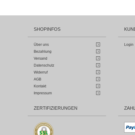
SHOPINFOS
KUN
Über uns
Login
Bezahlung
Versand
Datenschutz
Widerruf
AGB
Kontakt
Impressum
ZERTIFIZIERUNGEN
ZAH