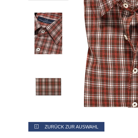
ZURÜCK ZUR AUSWAHL