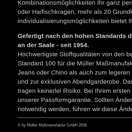
Kombinationsmöglichkeiten Ihr ganz per
oder Haifischkragen, mehr als 20 Grund
individualisierungsmöglichkeiten bietet
Gefertigt nach den hohen Standards 
an der Saale - seit 1954.
Hochwertigste Stoffqualitäten von den 
Standard 100 für die Müller Maßmanuf
Jeans oder Chino als auch zum legeren 
und zur exklusiven Abendgarderobe. Das
tragen keinerlei Risiko. Bei Ihrem erst
unserer Passformgarantie. Sollten Än
notwendig werden, führen wir diese Ände
© by Müller Maßmanufaktur GmbH 2026