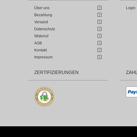
Über uns
Login
Bezahlung
Versand
Datenschutz
Widerruf
AGB
Kontakt
Impressum
ZERTIFIZIERUNGEN
ZAH