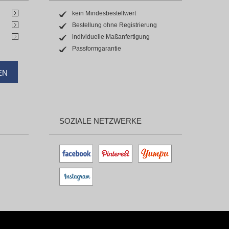
kein Mindesbestellwert
Bestellung ohne Registrierung
individuelle Maßanfertigung
Passformgarantie
EN
SOZIALE NETZWERKE