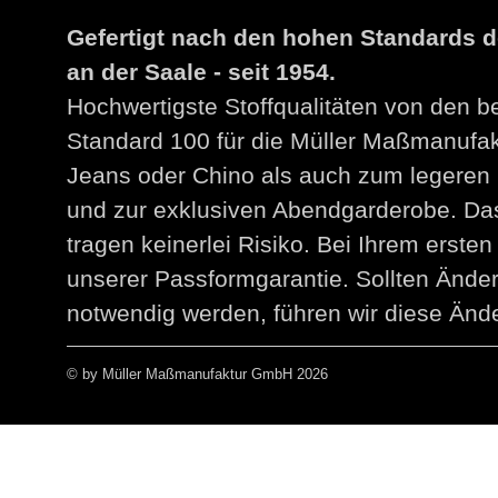
Gefertigt nach den hohen Standards 
an der Saale - seit 1954.
Hochwertigste Stoffqualitäten von den 
Standard 100 für die Müller Maßmanuf
Jeans oder Chino als auch zum legeren 
und zur exklusiven Abendgarderobe. Das
tragen keinerlei Risiko. Bei Ihrem erst
unserer Passformgarantie. Sollten Än
notwendig werden, führen wir diese Ände
© by Müller Maßmanufaktur GmbH 2026