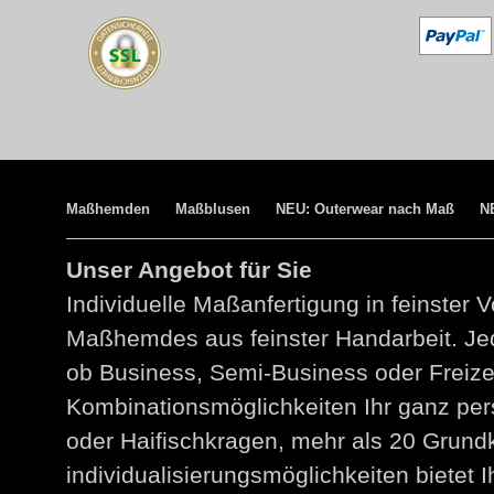
Maßhemden
Maßblusen
NEU: Outerwear nach Maß
N
Unser Angebot für Sie
Individuelle Maßanfertigung in feinster V
Maßhemdes aus feinster Handarbeit. Jed
ob Business, Semi-Business oder Freize
Kombinationsmöglichkeiten Ihr ganz per
oder Haifischkragen, mehr als 20 Grund
individualisierungsmöglichkeiten bietet