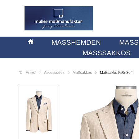
MASSHEMDEN
MASS
MASSSAKKOS
Artikel
Accessoires
Maßsakkos
Maßsakko K95-304