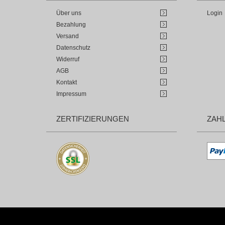
Über uns
Login
Bezahlung
Versand
Datenschutz
Widerruf
AGB
Kontakt
Impressum
ZERTIFIZIERUNGEN
ZAH