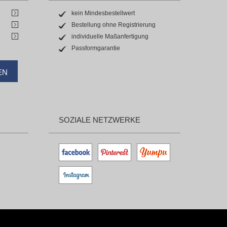
kein Mindesbestellwert
Bestellung ohne Registrierung
individuelle Maßanfertigung
Passformgarantie
EN
SOZIALE NETZWERKE