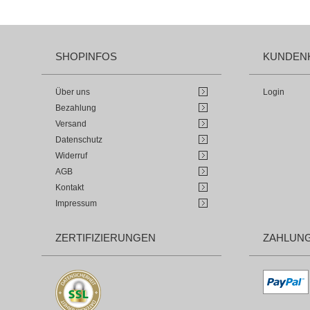
SHOPINFOS
KUNDEN
Über uns
Login
Bezahlung
Versand
Datenschutz
Widerruf
AGB
Kontakt
Impressum
ZERTIFIZIERUNGEN
ZAHLUN