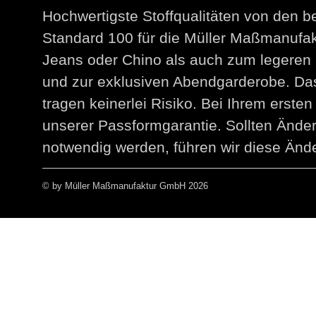
Hochwertigste Stoffqualitäten von den 
Standard 100 für die Müller Maßmanuf
Jeans oder Chino als auch zum legeren 
und zur exklusiven Abendgarderobe. Das
tragen keinerlei Risiko. Bei Ihrem erst
unserer Passformgarantie. Sollten Än
notwendig werden, führen wir diese Ände
© by Müller Maßmanufaktur GmbH 2026