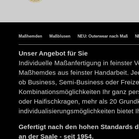
Maßhemden
Maßblusen
NEU: Outerwear nach Maß
N
Unser Angebot für Sie
Individuelle Maßanfertigung in feinster V
Maßhemdes aus feinster Handarbeit. Jed
ob Business, Semi-Business oder Freize
Kombinationsmöglichkeiten Ihr ganz per
oder Haifischkragen, mehr als 20 Grund
individualisierungsmöglichkeiten bietet
Gefertigt nach den hohen Standards 
an der Saale - seit 1954.