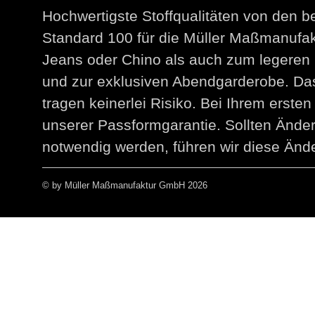
Hochwertigste Stoffqualitäten von den 
Standard 100 für die Müller Maßmanuf
Jeans oder Chino als auch zum legeren 
und zur exklusiven Abendgarderobe. Das
tragen keinerlei Risiko. Bei Ihrem erst
unserer Passformgarantie. Sollten Än
notwendig werden, führen wir diese Ände
© by Müller Maßmanufaktur GmbH 2026