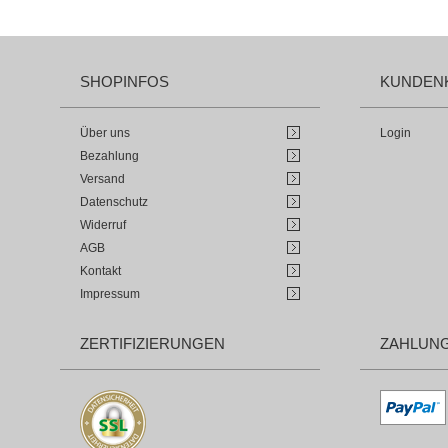
SHOPINFOS
KUNDEN
Über uns
Login
Bezahlung
Versand
Datenschutz
Widerruf
AGB
Kontakt
Impressum
ZERTIFIZIERUNGEN
ZAHLUN