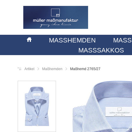
MASSHEMDEN
MASS
MASSSAKKOS
Artikel
Maßhemden
Maßhemd 2765/27