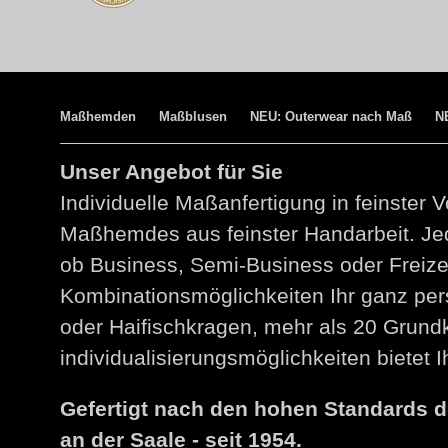
Maßhemden
Maßblusen
NEU: Outerwear nach Maß
N
Unser Angebot für Sie
Individuelle Maßanfertigung in feinster V
Maßhemdes aus feinster Handarbeit. Jed
ob Business, Semi-Business oder Freize
Kombinationsmöglichkeiten Ihr ganz per
oder Haifischkragen, mehr als 20 Grund
individualisierungsmöglichkeiten bietet
Gefertigt nach den hohen Standards 
an der Saale - seit 1954.