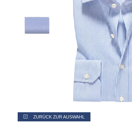
ZURÜCK ZUR AUSWAHL