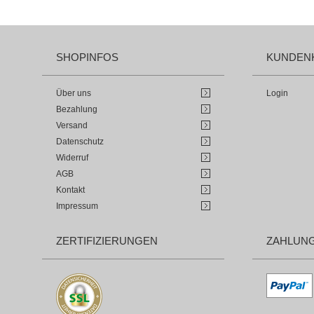
SHOPINFOS
KUNDEN
Über uns
Login
Bezahlung
Versand
Datenschutz
Widerruf
AGB
Kontakt
Impressum
ZERTIFIZIERUNGEN
ZAHLUN