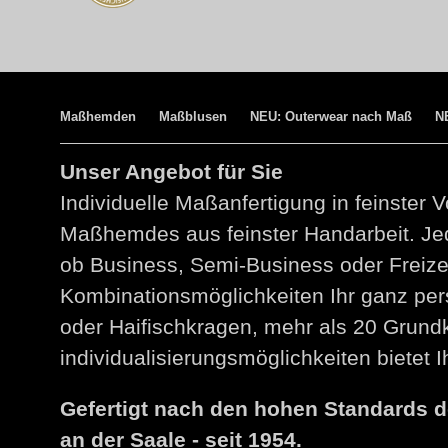
Maßhemden
Maßblusen
NEU: Outerwear nach Maß
N
Unser Angebot für Sie
Individuelle Maßanfertigung in feinster V
Maßhemdes aus feinster Handarbeit. Jed
ob Business, Semi-Business oder Freize
Kombinationsmöglichkeiten Ihr ganz per
oder Haifischkragen, mehr als 20 Grund
individualisierungsmöglichkeiten bietet
Gefertigt nach den hohen Standards 
an der Saale - seit 1954.