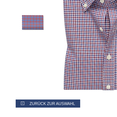
ZURÜCK ZUR AUSWAHL