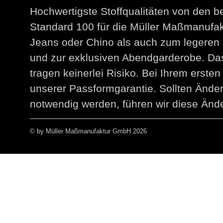
Hochwertigste Stoffqualitäten von den 
Standard 100 für die Müller Maßmanuf
Jeans oder Chino als auch zum legeren 
und zur exklusiven Abendgarderobe. Das
tragen keinerlei Risiko. Bei Ihrem erst
unserer Passformgarantie. Sollten Än
notwendig werden, führen wir diese Ände
© by Müller Maßmanufaktur GmbH 2026