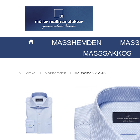
MASSHEMDEN
MASS
MASSSAKKOS
Artikel
Maßhemden
Maßhemd 2755/02