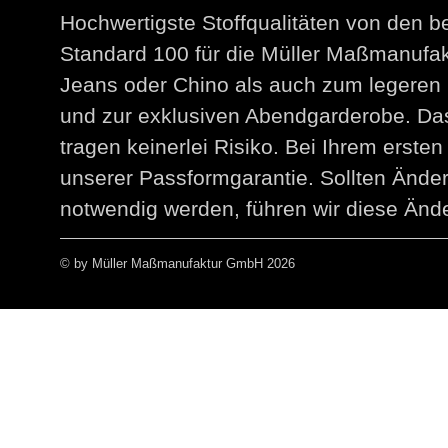
Hochwertigste Stoffqualitäten von den 
Standard 100 für die Müller Maßmanuf
Jeans oder Chino als auch zum legeren 
und zur exklusiven Abendgarderobe. Das
tragen keinerlei Risiko. Bei Ihrem erst
unserer Passformgarantie. Sollten Än
notwendig werden, führen wir diese Ände
© by Müller Maßmanufaktur GmbH 2026