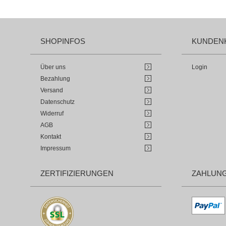
SHOPINFOS
KUNDEN
Über uns
Login
Bezahlung
Versand
Datenschutz
Widerruf
AGB
Kontakt
Impressum
ZERTIFIZIERUNGEN
ZAHLUN