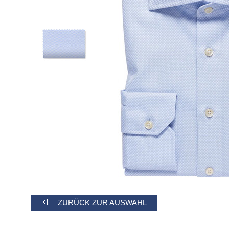
ZURÜCK ZUR AUSWAHL