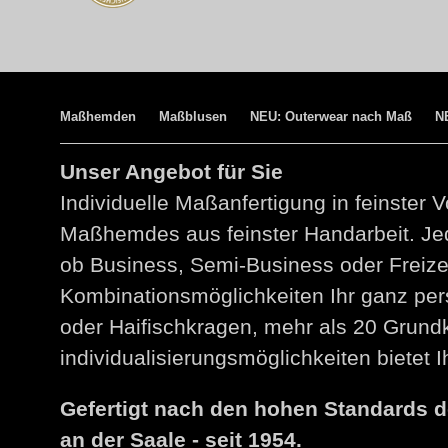
Maßhemden
Maßblusen
NEU: Outerwear nach Maß
N
Unser Angebot für Sie
Individuelle Maßanfertigung in feinster V
Maßhemdes aus feinster Handarbeit. Jed
ob Business, Semi-Business oder Freize
Kombinationsmöglichkeiten Ihr ganz per
oder Haifischkragen, mehr als 20 Grund
individualisierungsmöglichkeiten bietet
Gefertigt nach den hohen Standards 
an der Saale - seit 1954.