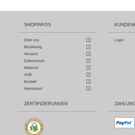
SHOPINFOS
KUNDEN
Über uns
Login
Bezahlung
Versand
Datenschutz
Widerruf
AGB
Kontakt
Impressum
ZERTIFIZIERUNGEN
ZAHLUN