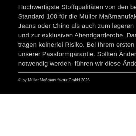
Hochwertigste Stoffqualitäten von den 
Standard 100 für die Müller Maßmanuf
Jeans oder Chino als auch zum legeren 
und zur exklusiven Abendgarderobe. Das
tragen keinerlei Risiko. Bei Ihrem erst
unserer Passformgarantie. Sollten Än
notwendig werden, führen wir diese Ände
© by Müller Maßmanufaktur GmbH 2026