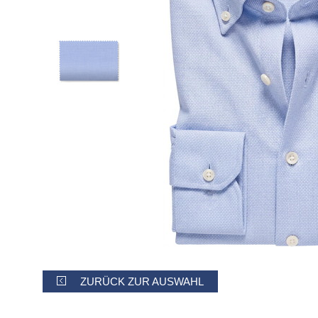
ZURÜCK ZUR AUSWAHL