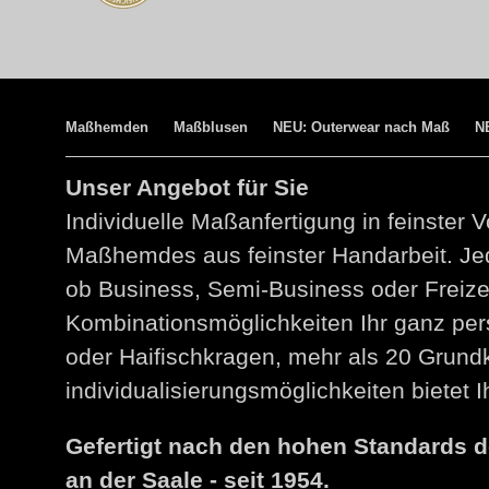
Maßhemden
Maßblusen
NEU: Outerwear nach Maß
N
Unser Angebot für Sie
Individuelle Maßanfertigung in feinster V
Maßhemdes aus feinster Handarbeit. Jed
ob Business, Semi-Business oder Freize
Kombinationsmöglichkeiten Ihr ganz per
oder Haifischkragen, mehr als 20 Grund
individualisierungsmöglichkeiten bietet
Gefertigt nach den hohen Standards 
an der Saale - seit 1954.