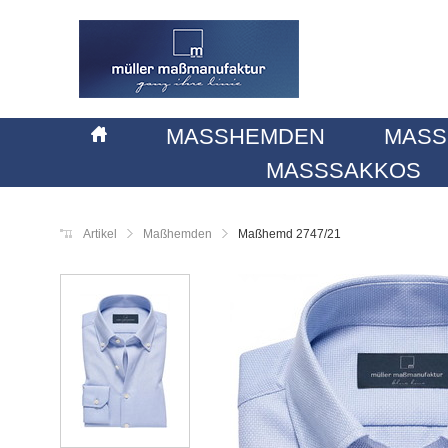
MASSHEMDEN
MASS
MASSSAKKOS
Artikel
Maßhemden
Maßhemd 2747/21