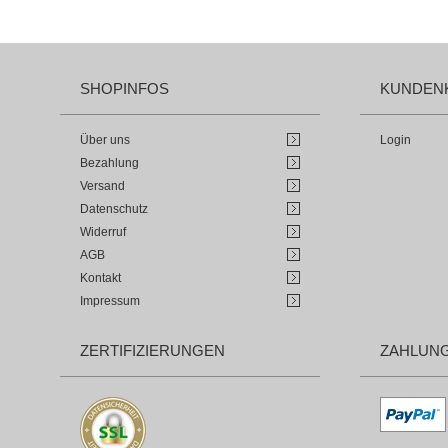
SHOPINFOS
KUNDEN
Über uns
Login
Bezahlung
Versand
Datenschutz
Widerruf
AGB
Kontakt
Impressum
ZERTIFIZIERUNGEN
ZAHLUN