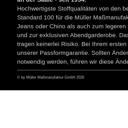
Hochwertigste Stoffqualitäten von den 
Standard 100 für die Müller Maßmanuf
Jeans oder Chino als auch zum legeren 
und zur exklusiven Abendgarderobe. Das
tragen keinerlei Risiko. Bei Ihrem erst
unserer Passformgarantie. Sollten Än
notwendig werden, führen wir diese Ände
© by Müller Maßmanufaktur GmbH 2026