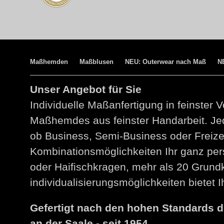
Maßhemden
Maßblusen
NEU: Outerwear nach Maß
N
Unser Angebot für Sie
Individuelle Maßanfertigung in feinster V
Maßhemdes aus feinster Handarbeit. Jed
ob Business, Semi-Business oder Freize
Kombinationsmöglichkeiten Ihr ganz per
oder Haifischkragen, mehr als 20 Grund
individualisierungsmöglichkeiten bietet
Gefertigt nach den hohen Standards 
an der Saale - seit 1954.