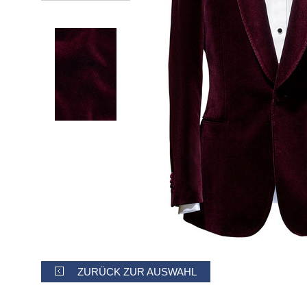
ZURÜCK ZUR AUSWAHL