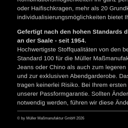
oder Haifischkragen, mehr als 20 Grund
individualisierungsmöglichkeiten bietet
Gefertigt nach den hohen Standards 
an der Saale - seit 1954.
Hochwertigste Stoffqualitäten von den 
Standard 100 für die Müller Maßmanuf
Jeans oder Chino als auch zum legeren 
und zur exklusiven Abendgarderobe. Das
tragen keinerlei Risiko. Bei Ihrem erst
unserer Passformgarantie. Sollten Än
notwendig werden, führen wir diese Ände
© by Müller Maßmanufaktur GmbH 2026