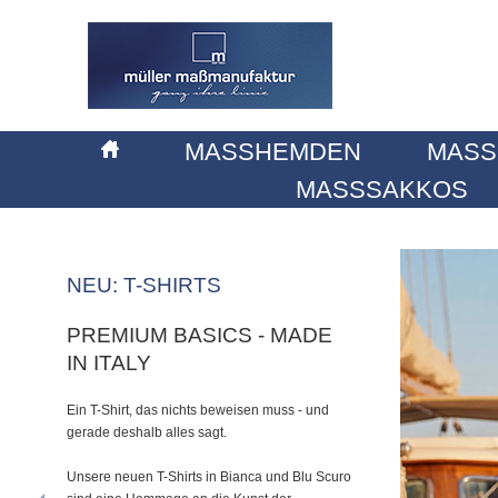
MASSHEMDEN
MASS
MASSSAKKOS
NEU: T-SHIRTS
PREMIUM BASICS - MADE
IN ITALY
Ein T-Shirt, das nichts beweisen muss - und
gerade deshalb alles sagt.
Unsere neuen T-Shirts in Bianca und Blu Scuro