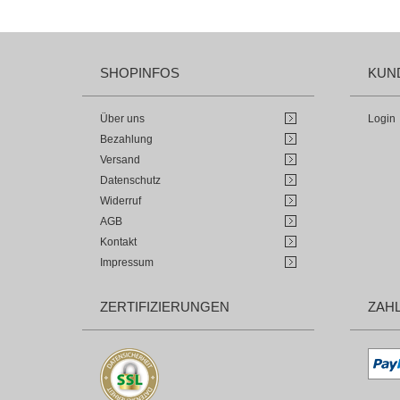
SHOPINFOS
KUN
Über uns
Login
Bezahlung
Versand
Datenschutz
Widerruf
AGB
Kontakt
Impressum
ZERTIFIZIERUNGEN
ZAH