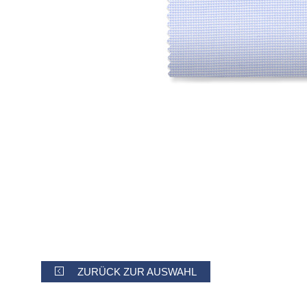
ZURÜCK ZUR AUSWAHL