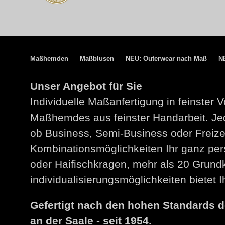
Maßhemden
Maßblusen
NEU: Outerwear nach Maß
N
Unser Angebot für Sie
Individuelle Maßanfertigung in feinster V
Maßhemdes aus feinster Handarbeit. Jed
ob Business, Semi-Business oder Freize
Kombinationsmöglichkeiten Ihr ganz per
oder Haifischkragen, mehr als 20 Grund
individualisierungsmöglichkeiten bietet
Gefertigt nach den hohen Standards 
an der Saale - seit 1954.