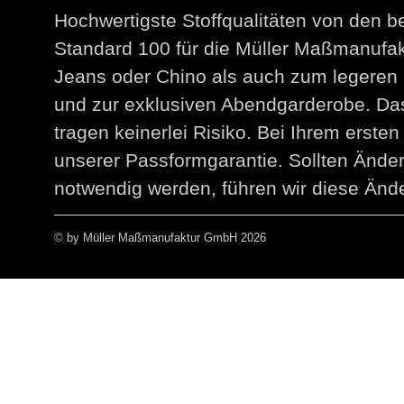
Hochwertigste Stoffqualitäten von den 
Standard 100 für die Müller Maßmanuf
Jeans oder Chino als auch zum legeren 
und zur exklusiven Abendgarderobe. Das
tragen keinerlei Risiko. Bei Ihrem erst
unserer Passformgarantie. Sollten Än
notwendig werden, führen wir diese Ände
© by Müller Maßmanufaktur GmbH 2026