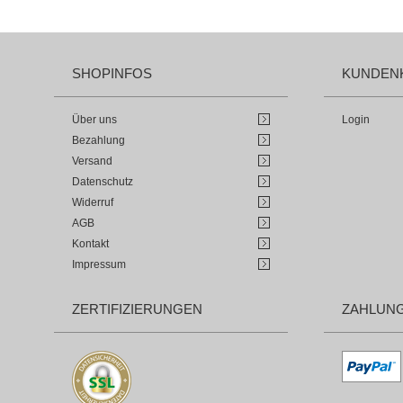
SHOPINFOS
KUNDEN
Über uns
Login
Bezahlung
Versand
Datenschutz
Widerruf
AGB
Kontakt
Impressum
ZERTIFIZIERUNGEN
ZAHLUN