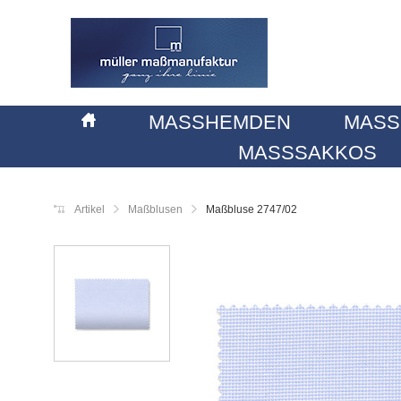
MASSHEMDEN
MASS
MASSSAKKOS
Artikel
Maßblusen
Maßbluse 2747/02