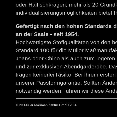
oder Haifischkragen, mehr als 20 Grund
individualisierungsmöglichkeiten bietet
Gefertigt nach den hohen Standards 
an der Saale - seit 1954.
Hochwertigste Stoffqualitäten von den 
Standard 100 für die Müller Maßmanuf
Jeans oder Chino als auch zum legeren 
und zur exklusiven Abendgarderobe. Das
tragen keinerlei Risiko. Bei Ihrem erst
unserer Passformgarantie. Sollten Än
notwendig werden, führen wir diese Ände
© by Müller Maßmanufaktur GmbH 2026