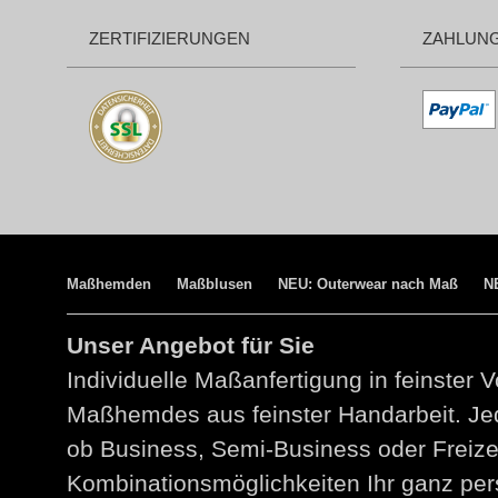
ZERTIFIZIERUNGEN
ZAHLUN
Maßhemden
Maßblusen
NEU: Outerwear nach Maß
N
Unser Angebot für Sie
Individuelle Maßanfertigung in feinster V
Maßhemdes aus feinster Handarbeit. Jed
ob Business, Semi-Business oder Freize
Kombinationsmöglichkeiten Ihr ganz per