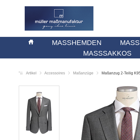
MASSHEMDEN
MASS
MASSSAKKOS
Artikel
Accessoires
Maßanzüge
Maßanzug 2-Teilig K9