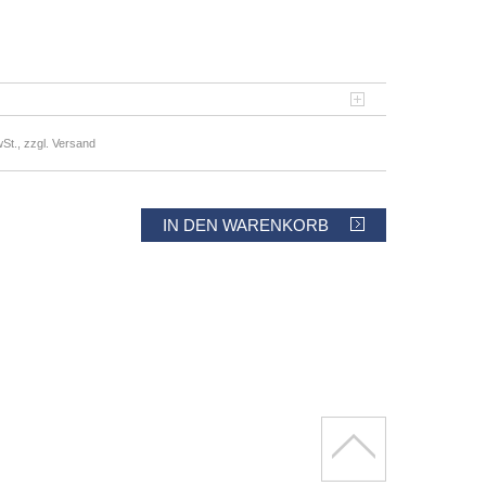
St., zzgl. Versand
IN DEN WARENKORB