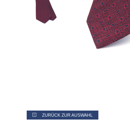
ZURÜCK ZUR AUSWAHL