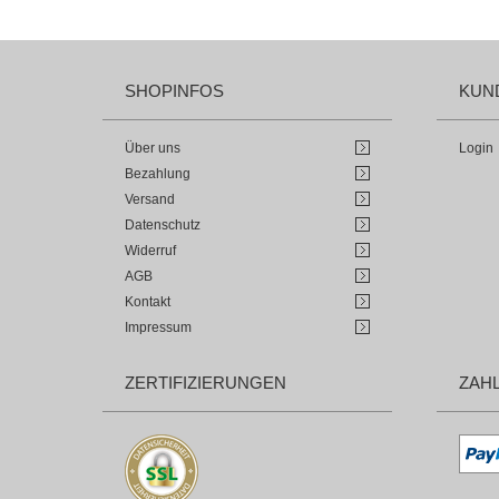
SHOPINFOS
KUN
Über uns
Login
Bezahlung
Versand
Datenschutz
Widerruf
AGB
Kontakt
Impressum
ZERTIFIZIERUNGEN
ZAH