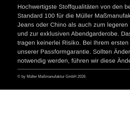
Hochwertigste Stoffqualitäten von den 
Standard 100 für die Müller Maßmanuf
Jeans oder Chino als auch zum legeren 
und zur exklusiven Abendgarderobe. Das
tragen keinerlei Risiko. Bei Ihrem erst
unserer Passformgarantie. Sollten Än
notwendig werden, führen wir diese Ände
© by Müller Maßmanufaktur GmbH 2026