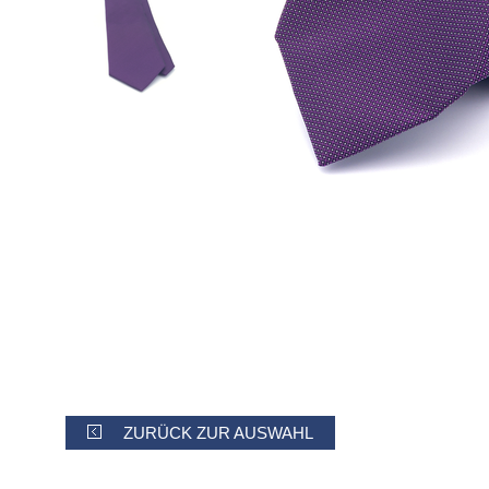
ZURÜCK ZUR AUSWAHL