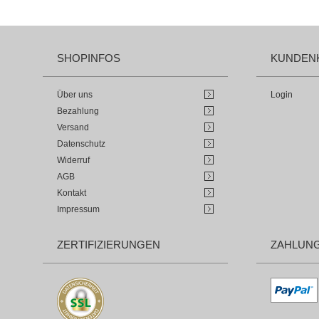
SHOPINFOS
KUNDEN
Über uns
Login
Bezahlung
Versand
Datenschutz
Widerruf
AGB
Kontakt
Impressum
ZERTIFIZIERUNGEN
ZAHLUN