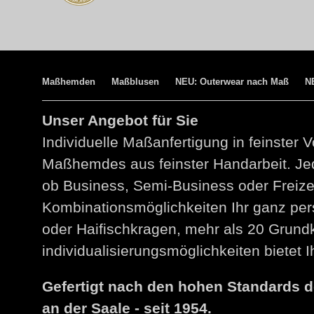
Maßhemden
Maßblusen
NEU: Outerwear nach Maß
N
Unser Angebot für Sie
Individuelle Maßanfertigung in feinster V
Maßhemdes aus feinster Handarbeit. Jed
ob Business, Semi-Business oder Freize
Kombinationsmöglichkeiten Ihr ganz per
oder Haifischkragen, mehr als 20 Grund
individualisierungsmöglichkeiten bietet
Gefertigt nach den hohen Standards 
an der Saale - seit 1954.