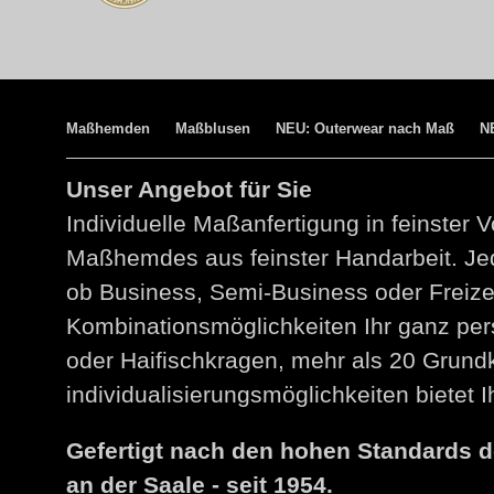
Maßhemden
Maßblusen
NEU: Outerwear nach Maß
N
Unser Angebot für Sie
Individuelle Maßanfertigung in feinster V
Maßhemdes aus feinster Handarbeit. Jed
ob Business, Semi-Business oder Freize
Kombinationsmöglichkeiten Ihr ganz per
oder Haifischkragen, mehr als 20 Grund
individualisierungsmöglichkeiten bietet
Gefertigt nach den hohen Standards 
an der Saale - seit 1954.