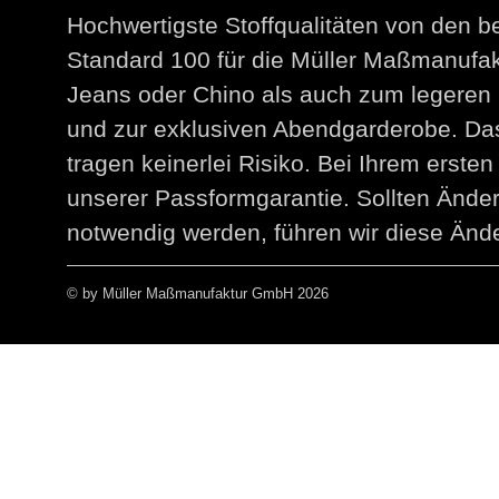
Hochwertigste Stoffqualitäten von den 
Standard 100 für die Müller Maßmanuf
Jeans oder Chino als auch zum legeren 
und zur exklusiven Abendgarderobe. Das
tragen keinerlei Risiko. Bei Ihrem erst
unserer Passformgarantie. Sollten Än
notwendig werden, führen wir diese Ände
© by Müller Maßmanufaktur GmbH 2026