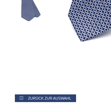
ZURÜCK ZUR AUSWAHL