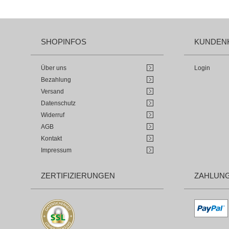
SHOPINFOS
KUNDEN
Über uns
Login
Bezahlung
Versand
Datenschutz
Widerruf
AGB
Kontakt
Impressum
ZERTIFIZIERUNGEN
ZAHLUN