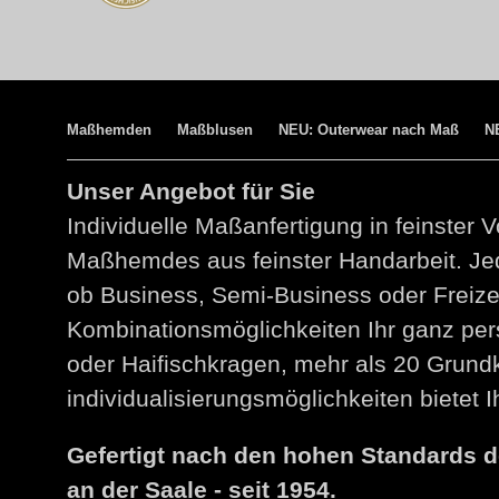
Maßhemden
Maßblusen
NEU: Outerwear nach Maß
N
Unser Angebot für Sie
Individuelle Maßanfertigung in feinster V
Maßhemdes aus feinster Handarbeit. Jed
ob Business, Semi-Business oder Freize
Kombinationsmöglichkeiten Ihr ganz per
oder Haifischkragen, mehr als 20 Grund
individualisierungsmöglichkeiten bietet
Gefertigt nach den hohen Standards 
an der Saale - seit 1954.