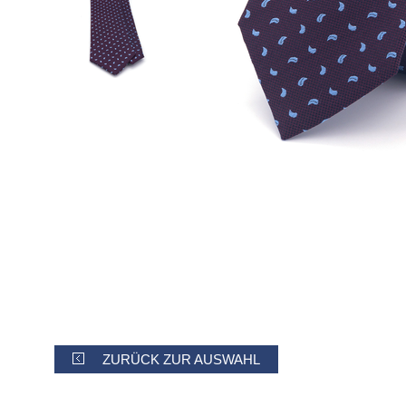
ZURÜCK ZUR AUSWAHL