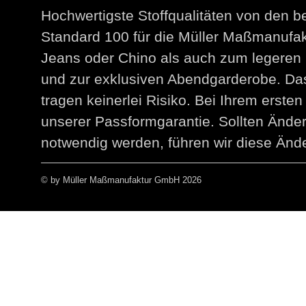
Hochwertigste Stoffqualitäten von den 
Standard 100 für die Müller Maßmanuf
Jeans oder Chino als auch zum legeren 
und zur exklusiven Abendgarderobe. Das
tragen keinerlei Risiko. Bei Ihrem erst
unserer Passformgarantie. Sollten Än
notwendig werden, führen wir diese Ände
© by Müller Maßmanufaktur GmbH 2026