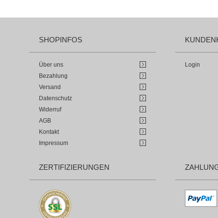
SHOPINFOS
KUNDEN
Über uns
Login
Bezahlung
Versand
Datenschutz
Widerruf
AGB
Kontakt
Impressum
ZERTIFIZIERUNGEN
ZAHLUN