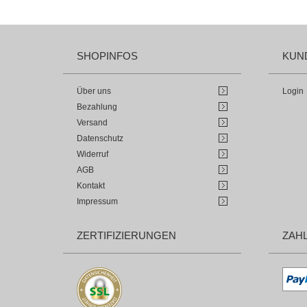
SHOPINFOS
KUN
Über uns
Login
Bezahlung
Versand
Datenschutz
Widerruf
AGB
Kontakt
Impressum
ZERTIFIZIERUNGEN
ZAH