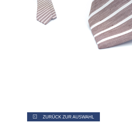
ZURÜCK ZUR AUSWAHL