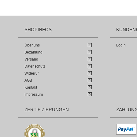
SHOPINFOS
KUNDEN
Über uns
Login
Bezahlung
Versand
Datenschutz
Widerruf
AGB
Kontakt
Impressum
ZERTIFIZIERUNGEN
ZAHLUN