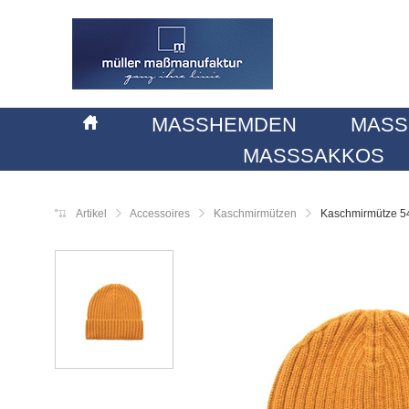
MASSHEMDEN
MASS
MASSSAKKOS
Artikel
Accessoires
Kaschmirmützen
Kaschmirmütze 5