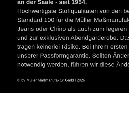
an der Saale - seit 1954.
Hochwertigste Stoffqualitäten von den 
Standard 100 für die Müller Maßmanuf
Jeans oder Chino als auch zum legeren 
und zur exklusiven Abendgarderobe. Das
tragen keinerlei Risiko. Bei Ihrem erst
unserer Passformgarantie. Sollten Än
notwendig werden, führen wir diese Ände
© by Müller Maßmanufaktur GmbH 2026