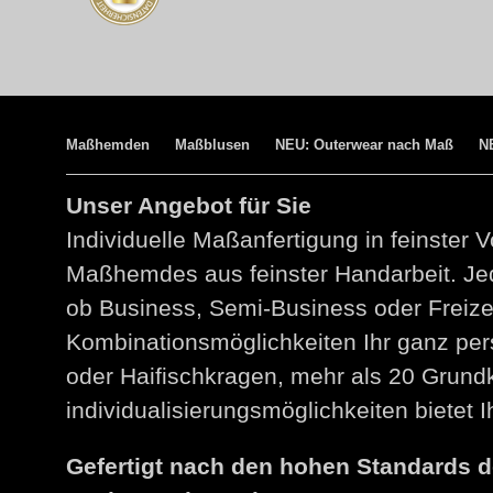
Maßhemden
Maßblusen
NEU: Outerwear nach Maß
N
Unser Angebot für Sie
Individuelle Maßanfertigung in feinster V
Maßhemdes aus feinster Handarbeit. Jed
ob Business, Semi-Business oder Freize
Kombinationsmöglichkeiten Ihr ganz per
oder Haifischkragen, mehr als 20 Grund
individualisierungsmöglichkeiten bietet
Gefertigt nach den hohen Standards 