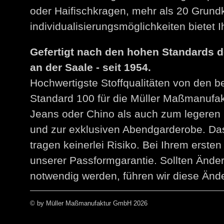
oder Haifischkragen, mehr als 20 Grund
individualisierungsmöglichkeiten bietet
Gefertigt nach den hohen Standards 
an der Saale - seit 1954.
Hochwertigste Stoffqualitäten von den 
Standard 100 für die Müller Maßmanuf
Jeans oder Chino als auch zum legeren 
und zur exklusiven Abendgarderobe. Das
tragen keinerlei Risiko. Bei Ihrem erst
unserer Passformgarantie. Sollten Än
notwendig werden, führen wir diese Ände
© by Müller Maßmanufaktur GmbH 2026