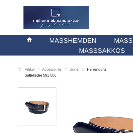
MASSHEMDEN
MASS
MASSSAKKOS
Artikel
Accessoires
Gürtel
Herrengürtel
Sattelleder 5917/00