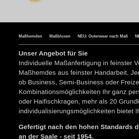
Maßhemden
Maßblusen
NEU: Outerwear nach Maß
N
Unser Angebot für Sie
Individuelle Maßanfertigung in feinster V
Maßhemdes aus feinster Handarbeit. Jed
ob Business, Semi-Business oder Freize
Kombinationsmöglichkeiten Ihr ganz per
oder Haifischkragen, mehr als 20 Grund
individualisierungsmöglichkeiten bietet
Gefertigt nach den hohen Standards 
an der Saale - seit 1954.