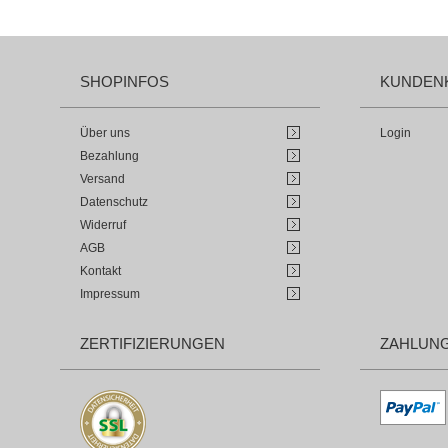
SHOPINFOS
KUNDEN
Über uns
Login
Bezahlung
Versand
Datenschutz
Widerruf
AGB
Kontakt
Impressum
ZERTIFIZIERUNGEN
ZAHLUN