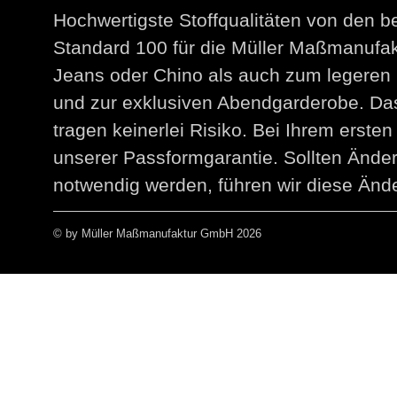
Hochwertigste Stoffqualitäten von den 
Standard 100 für die Müller Maßmanuf
Jeans oder Chino als auch zum legeren 
und zur exklusiven Abendgarderobe. Das
tragen keinerlei Risiko. Bei Ihrem erst
unserer Passformgarantie. Sollten Än
notwendig werden, führen wir diese Ände
© by Müller Maßmanufaktur GmbH 2026