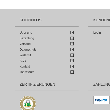
SHOPINFOS
KUNDEN
Über uns
Login
Bezahlung
Versand
Datenschutz
Widerruf
AGB
Kontakt
Impressum
ZERTIFIZIERUNGEN
ZAHLUN