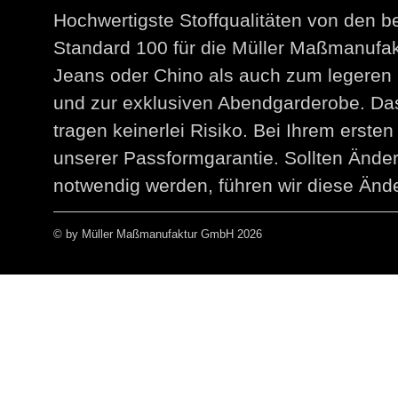
Hochwertigste Stoffqualitäten von den 
Standard 100 für die Müller Maßmanuf
Jeans oder Chino als auch zum legeren 
und zur exklusiven Abendgarderobe. Das
tragen keinerlei Risiko. Bei Ihrem erst
unserer Passformgarantie. Sollten Än
notwendig werden, führen wir diese Ände
© by Müller Maßmanufaktur GmbH 2026