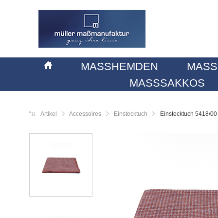
MASSHEMDEN
MASS
MASSSAKKOS
Artikel
Accessoires
Einstecktuch
Einstecktuch 5418/00