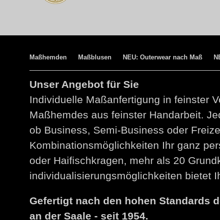
Maßhemden
Maßblusen
NEU: Outerwear nach Maß
N
Unser Angebot für Sie
Individuelle Maßanfertigung in feinster V
Maßhemdes aus feinster Handarbeit. Jed
ob Business, Semi-Business oder Freize
Kombinationsmöglichkeiten Ihr ganz per
oder Haifischkragen, mehr als 20 Grund
individualisierungsmöglichkeiten bietet
Gefertigt nach den hohen Standards 
an der Saale - seit 1954.