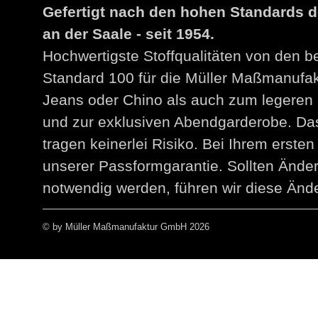
Gefertigt nach den hohen Standards 
an der Saale - seit 1954.
Hochwertigste Stoffqualitäten von den 
Standard 100 für die Müller Maßmanuf
Jeans oder Chino als auch zum legeren 
und zur exklusiven Abendgarderobe. Das
tragen keinerlei Risiko. Bei Ihrem erst
unserer Passformgarantie. Sollten Än
notwendig werden, führen wir diese Ände
© by Müller Maßmanufaktur GmbH 2026