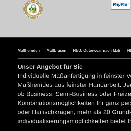
Maßhemden
Maßblusen
NEU: Outerwear nach Maß
N
Unser Angebot für Sie
Individuelle Maßanfertigung in feinster V
Maßhemdes aus feinster Handarbeit. Jed
ob Business, Semi-Business oder Freize
Kombinationsmöglichkeiten Ihr ganz per
oder Haifischkragen, mehr als 20 Grund
individualisierungsmöglichkeiten bietet