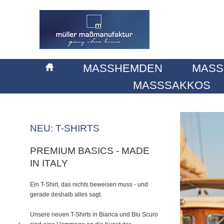
MASSHEMDEN
MASS
MASSSAKKOS
NEU: T-SHIRTS
PREMIUM BASICS - MADE
IN ITALY
Ein T-Shirt, das nichts beweisen muss - und
gerade deshalb alles sagt.
Unsere neuen T-Shirts in Bianca und Blu Scuro